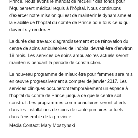
Prince. Nous avons le mandat de recueillir des fonds pour
l’équipement médical requis à l’hôpital. Nous continuons
d’exercer notre mission qui est de maintenir le dynamisme et
la viabilité de l’hôpital du comté de Prince pour tous ceux qui
doivent s’y rendre. »
La durée des travaux d’agrandissement et de rénovation du
centre de soins ambulatoires de l’hôpital devrait être d’environ
18 mois. Les services de soins ambulatoires actuels seront
maintenus pendant la période de construction.
Le nouveau programme de mieux être pour femmes sera mis
en œuvre progressivement à compter de janvier 2017. Les
services cliniques occuperont temporairement un espace à
l’hôpital du comté de Prince jusqu’à ce que le centre soit
construit. Les programmes communautaires seront offerts
dans les installations de soins de santé primaires actuels
dans l’ensemble de la province.
Media Contact: Mary Moszynski