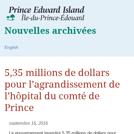
Nouvelles archivées
English
5,35 millions de dollars
pour l’agrandissement de
l’hôpital du comté de
Prince
septembre 16, 2016
Le gouvernement investira 5,35 millions de dollars pour