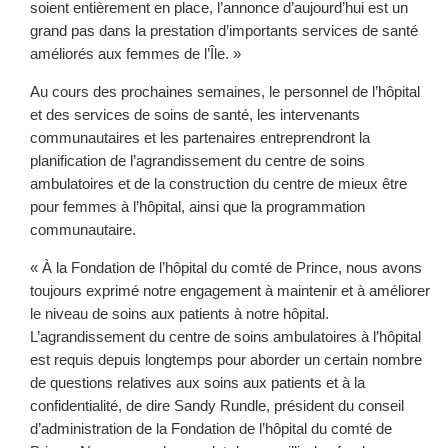
soient entièrement en place, l’annonce d’aujourd’hui est un
grand pas dans la prestation d’importants services de santé
améliorés aux femmes de l’Île. »
Au cours des prochaines semaines, le personnel de l’hôpital
et des services de soins de santé, les intervenants
communautaires et les partenaires entreprendront la
planification de l’agrandissement du centre de soins
ambulatoires et de la construction du centre de mieux être
pour femmes à l’hôpital, ainsi que la programmation
communautaire.
« À la Fondation de l’hôpital du comté de Prince, nous avons
toujours exprimé notre engagement à maintenir et à améliorer
le niveau de soins aux patients à notre hôpital.
L’agrandissement du centre de soins ambulatoires à l’hôpital
est requis depuis longtemps pour aborder un certain nombre
de questions relatives aux soins aux patients et à la
confidentialité, de dire Sandy Rundle, président du conseil
d’administration de la Fondation de l’hôpital du comté de