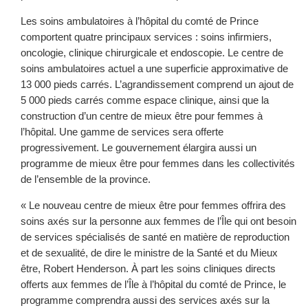
Les soins ambulatoires à l’hôpital du comté de Prince
comportent quatre principaux services : soins infirmiers,
oncologie, clinique chirurgicale et endoscopie. Le centre de
soins ambulatoires actuel a une superficie approximative de
13 000 pieds carrés. L’agrandissement comprend un ajout de
5 000 pieds carrés comme espace clinique, ainsi que la
construction d’un centre de mieux être pour femmes à
l’hôpital. Une gamme de services sera offerte
progressivement. Le gouvernement élargira aussi un
programme de mieux être pour femmes dans les collectivités
de l’ensemble de la province.
« Le nouveau centre de mieux être pour femmes offrira des
soins axés sur la personne aux femmes de l’Île qui ont besoin
de services spécialisés de santé en matière de reproduction
et de sexualité, de dire le ministre de la Santé et du Mieux
être, Robert Henderson. À part les soins cliniques directs
offerts aux femmes de l’Île à l’hôpital du comté de Prince, le
programme comprendra aussi des services axés sur la