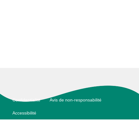
Footer
Confidentialité
Avis de non-responsabilité
Accessibilité