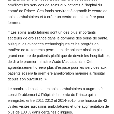
améliorer les services de soins aux patients à l’hôpital du
comté de Prince. Ces fonds serviront à agrandir le centre de
soins ambulatoires et à créer un centre de mieux être pour
femmes.
« Les soins ambulatoires sont un des plus importants
secteurs de croissance dans le domaine des soins de santé,
puisque les avancées technologiques et les progrès en
matière de traitements permettent de soigner ainsi un plus
grand nombre de patients plutôt que de devoir les hospitaliser,
de dire le premier ministre Wade MacLauchlan. Cet
agrandissement créera plus d’espace pour les services aux
patients et sera la première amélioration majeure à l’hôpital
depuis son ouverture. »
Le nombre de patients en soins ambulatoires a augmenté
considérablement à l’hôpital du comté de Prince qui a
enregistré, entre 2011 2012 et 2014-2015, une hausse de 42
% des visites aux soins ambulatoires et une augmentation de
plus de 100 % dans certaines cliniques.