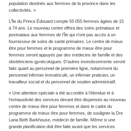
population destinés aux femmes de la province dans les
collectivités. »
L’Île du Prince Édouard compte 55 055 femmes âgées de 15
à 74 ans. Le nouveau centre offrira des soins prénataux et
postnataux aux femmes de l’Île qui n’ont pas accès à un
fournisseur de soins de santé primaires. Le centre de mieux
être pour femmes et le programme de mieux être pour
femmes seront appuyés par des médecins de famille et des
obstétriciens-gynécologues. D’autres investissements seront
faits quant au personnel de première ligne, notamment du
personnel infirmier immatriculé, un infirmier praticien, un
travailleur social et du personnel de soutien administratif.
« Une attention spéciale a été accordée à l’étendue et à
l’exhaustivité des services devant être dispensés au nouveau
centre de mieux être pour femmes et dans le cadre du
programme de mieux être pour femmes, de souligner la Dre
Lana Beth Barkhouse, médecin de famille. Même si une
grande planification doit être faite avant que les services