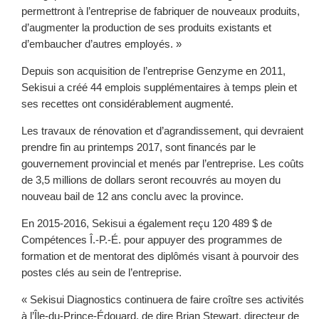
permettront à l’entreprise de fabriquer de nouveaux produits,
d’augmenter la production de ses produits existants et
d’embaucher d’autres employés. »
Depuis son acquisition de l’entreprise Genzyme en 2011,
Sekisui a créé 44 emplois supplémentaires à temps plein et
ses recettes ont considérablement augmenté.
Les travaux de rénovation et d’agrandissement, qui devraient
prendre fin au printemps 2017, sont financés par le
gouvernement provincial et menés par l’entreprise. Les coûts
de 3,5 millions de dollars seront recouvrés au moyen du
nouveau bail de 12 ans conclu avec la province.
En 2015-2016, Sekisui a également reçu 120 489 $ de
Compétences Î.-P.-É. pour appuyer des programmes de
formation et de mentorat des diplômés visant à pourvoir des
postes clés au sein de l’entreprise.
« Sekisui Diagnostics continuera de faire croître ses activités
à l’Île-du-Prince-Édouard, de dire Brian Stewart, directeur de