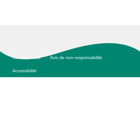
Footer
Confidentialité
Avis de non-responsabilité
Accessibilité