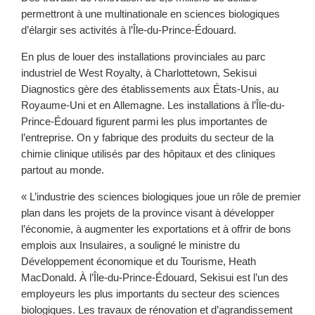
permettront à une multinationale en sciences biologiques
d’élargir ses activités à l’Île-du-Prince-Édouard.
En plus de louer des installations provinciales au parc
industriel de West Royalty, à Charlottetown, Sekisui
Diagnostics gère des établissements aux États-Unis, au
Royaume-Uni et en Allemagne. Les installations à l’Île-du-
Prince-Édouard figurent parmi les plus importantes de
l’entreprise. On y fabrique des produits du secteur de la
chimie clinique utilisés par des hôpitaux et des cliniques
partout au monde.
« L’industrie des sciences biologiques joue un rôle de premier
plan dans les projets de la province visant à développer
l’économie, à augmenter les exportations et à offrir de bons
emplois aux Insulaires, a souligné le ministre du
Développement économique et du Tourisme, Heath
MacDonald. À l’Île-du-Prince-Édouard, Sekisui est l’un des
employeurs les plus importants du secteur des sciences
biologiques. Les travaux de rénovation et d’agrandissement