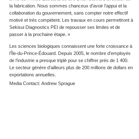
la fabrication. Nous sommes chanceux d’avoir l’appui et la
collaboration du gouvernement, sans compter notre effectif
motivé et très compétent. Les travaux en cours permettront à
Sekisui Diagnostics PEI de repousser ses limites et de
passer à la prochaine étape. »
Les sciences biologiques connaissent une forte croissance à
l’Île-du-Prince-Édouard. Depuis 2005, le nombre d’employés
de l’industrie a presque triplé pour se chiffrer près de 1 400.
Le secteur génère d’ailleurs plus de 200 millions de dollars en
exportations annuelles.
Media Contact: Andrew Sprague