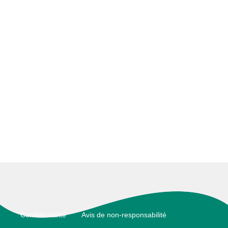
Footer
Confidentialité
Avis de non-responsabilité