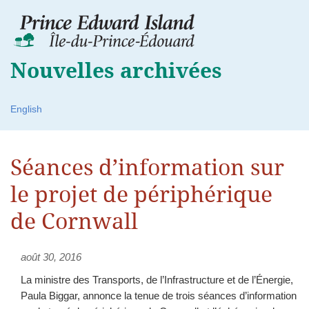
Nouvelles archivées
English
Séances d’information sur
le projet de périphérique
de Cornwall
août 30, 2016
La ministre des Transports, de l’Infrastructure et de l’Énergie,
Paula Biggar, annonce la tenue de trois séances d’information