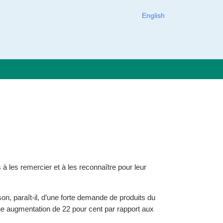
English
à les remercier et à les reconnaître pour leur
une augmentation de 22 pour cent par rapport aux