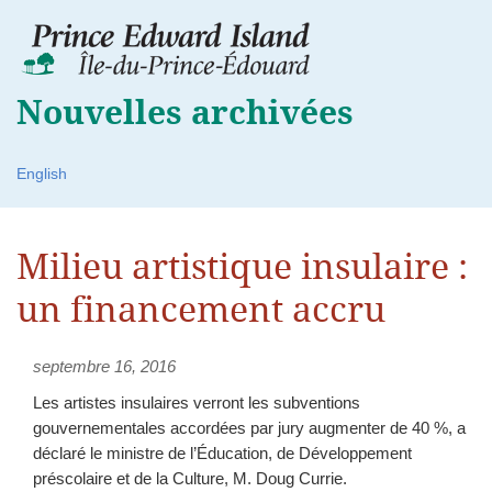
Nouvelles archivées
English
Milieu artistique insulaire :
un financement accru
septembre 16, 2016
Les artistes insulaires verront les subventions
gouvernementales accordées par jury augmenter de 40 %, a
déclaré le ministre de l’Éducation, de Développement
préscolaire et de la Culture, M. Doug Currie.