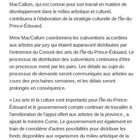
MacCallum, qui est connue pour son travail en matière de
développement dans le milieu artistique et culturel,
contribuera à l’élaboration de la stratégie culturelle de l’Île-du-
Prince-Édouard.
Mme MacCallum coordonnera les subventions accordées
aux artistes par jury qui étaient auparavant distribuées par
l’entremise du Conseil des arts de l’Île-du-Prince-Édouard. Le
processus de distribution des subventions continuera d’être
un processus mené par les pairs. Les détails au sujet du
processus de demande seront communiqués aux artistes au
cours des prochaines semaines, et les délais seront
prolongés en conséquence.
« Les arts et la culture sont importants pour l’Île-du-Prince-
Édouard et le gouvernement compte continuer de travailler à
l’amélioration de l’appui offert aux artistes de la province , a
ajouté le ministre Currie. Le gouvernement est également en
train de considérer d’autres possibilités pour distribuer les
fonds disponibles aux organismes du milieu artistique de la