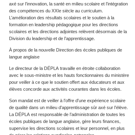
axé sur l’innovation, la santé en milieu scolaire et l’intégration
des compétences du XXIe siècle au curriculum.
L’amélioration des résultats scolaires et le soutien à la
formation en leadership pédagogique pour les directions
scolaires et les directions adjointes relèvent désormais de la
Division du leadership et de l’apprentissage.
À propos de la nouvelle Direction des écoles publiques de
langue anglaise
Le directeur de la DÉPLA travaille en étroite collaboration
avec le sous-ministre et les hauts fonctionnaires du ministère
pour veiller à ce que le soutien offert aux éducateurs et aux
élèves concorde aux activités courantes dans les écoles.
Son mandat est de veiller à l’offre d’une expérience scolaire
de qualité dans un milieu d’apprentissage sûr axé sur l’élève.
La DÉPLA est responsable de l’administration de toutes les
écoles publiques de langue anglaise, gère leurs finances,
supervise les directions scolaires et leur personnel, en plus