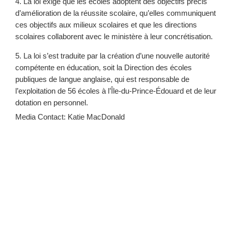
4. La loi exige que les écoles adoptent des objectifs précis
d’amélioration de la réussite scolaire, qu’elles communiquent
ces objectifs aux milieux scolaires et que les directions
scolaires collaborent avec le ministère à leur concrétisation.
5. La loi s’est traduite par la création d’une nouvelle autorité
compétente en éducation, soit la Direction des écoles
publiques de langue anglaise, qui est responsable de
l’exploitation de 56 écoles à l’Île-du-Prince-Édouard et de leur
dotation en personnel.
Media Contact: Katie MacDonald