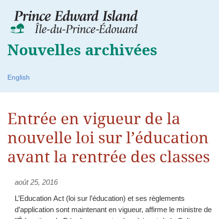
Nouvelles archivées
English
Entrée en vigueur de la
nouvelle loi sur l’éducation
avant la rentrée des classes
août 25, 2016
L’Education Act (loi sur l’éducation) et ses règlements
d’application sont maintenant en vigueur, affirme le ministre de