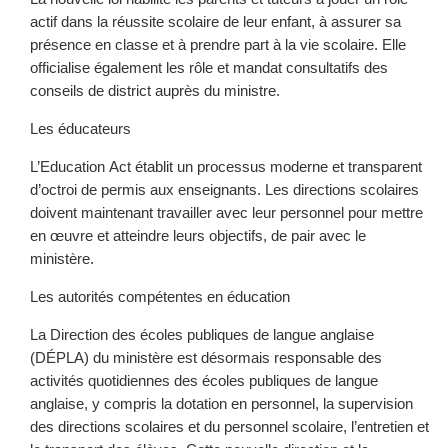
actif dans la réussite scolaire de leur enfant, à assurer sa
présence en classe et à prendre part à la vie scolaire. Elle
officialise également les rôle et mandat consultatifs des
conseils de district auprès du ministre.
Les éducateurs
L’Education Act établit un processus moderne et transparent
d’octroi de permis aux enseignants. Les directions scolaires
doivent maintenant travailler avec leur personnel pour mettre
en œuvre et atteindre leurs objectifs, de pair avec le
ministère.
Les autorités compétentes en éducation
La Direction des écoles publiques de langue anglaise
(DÉPLA) du ministère est désormais responsable des
activités quotidiennes des écoles publiques de langue
anglaise, y compris la dotation en personnel, la supervision
des directions scolaires et du personnel scolaire, l’entretien et