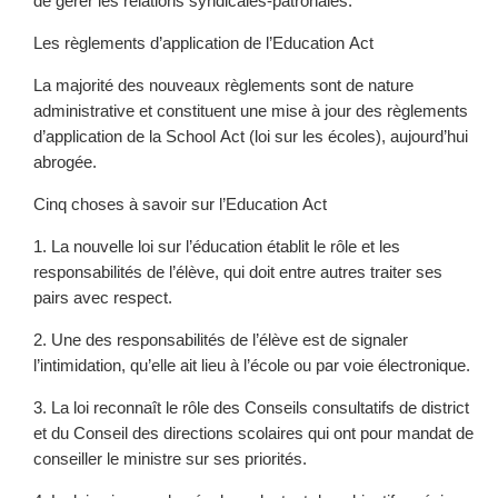
de gérer les relations syndicales-patronales.
Les règlements d’application de l’Education Act
La majorité des nouveaux règlements sont de nature
administrative et constituent une mise à jour des règlements
d’application de la School Act (loi sur les écoles), aujourd’hui
abrogée.
Cinq choses à savoir sur l’Education Act
1. La nouvelle loi sur l’éducation établit le rôle et les
responsabilités de l’élève, qui doit entre autres traiter ses
pairs avec respect.
2. Une des responsabilités de l’élève est de signaler
l’intimidation, qu’elle ait lieu à l’école ou par voie électronique.
3. La loi reconnaît le rôle des Conseils consultatifs de district
et du Conseil des directions scolaires qui ont pour mandat de
conseiller le ministre sur ses priorités.