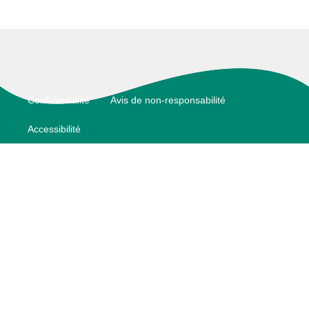
Footer
Confidentialité
Avis de non-responsabilité
Accessibilité