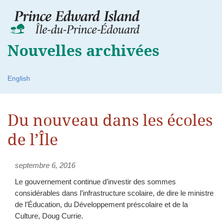
Nouvelles archivées
English
Du nouveau dans les écoles
de l’Île
septembre 6, 2016
Le gouvernement continue d’investir des sommes
considérables dans l’infrastructure scolaire, de dire le ministre
de l’Éducation, du Développement préscolaire et de la
Culture, Doug Currie.