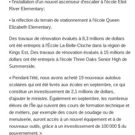
• l’installation d’un nouvel ascenseur d’escalier à l’école Eliot
River Elementary;
• la réfection du terrain de stationnement à l’école Queen
Elizabeth Elementary.
Des travaux de rénovation évalués à 8,3 millions de dollars
ont été entrepris à l’École La-Belle-Cloche dans la région de
Kings Est. Des travaux de rénovation évalués à 15 millions de
dollars ont été entrepris à l’école Three Oaks Senior High de
Summerside.
« Pendant l’été, nous avons acheté 19 nouveaux autobus
scolaires qui ont été livrés aux écoles en septembre, ce qui
constitue un investissement de 2,1 millions de dollars,
d’ajouter le ministre. Également en septembre, les nombreux
élèves de l’Île qui suivent des cours de formation technique et
de métiers, par exemple des cours de soudage ou de
menuiserie, auront accès à un nouvel équipement et à de
nouveaux outils, grâce à un investissement de 100 000 $ du
gouvernement. »