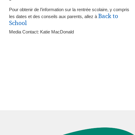
Pour obtenir de l’information sur la rentrée scolaire, y compris
Back to
les dates et des conseils aux parents, allez à
School
Media Contact: Katie MacDonald