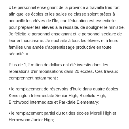
« Le personnel enseignant de la province a travaillé très fort
afin que les écoles et les salles de classe soient prêtes à
accueillir les élèves de l’Île, car l’éducation est essentielle
pour préparer les élèves à la réussite, de souligner le ministre.
Je félicite le personnel enseignant et le personnel scolaire de
leur enthousiasme. Je souhaite à tous les élèves et à leurs
familles une année d’apprentissage productive en toute
sécurité. »
Plus de 1,2 million de dollars ont été investis dans les
réparations d’immobilisations dans 20 écoles. Ces travaux
comprennent notamment :
• le remplacement de réservoirs d’huile dans quatre écoles –
Kensington Intermediate Senior High, Bluefield High,
Birchwood Intermediate et Parkdale Elementary;
• le remplacement partiel du toit des écoles Morell High et
Hernewood Junior High;